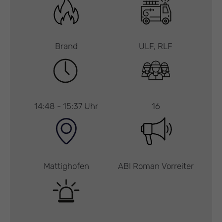
Brand
ULF, RLF
14:48 - 15:37 Uhr
16
Mattighofen
ABI Roman Vorreiter