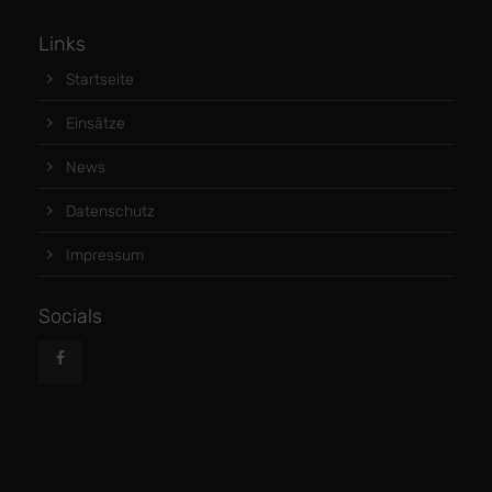
Links
Startseite
Einsätze
News
Datenschutz
Impressum
Socials