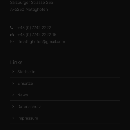
Salzburger Strasse 23a
A-5230 Mattighofen
+43 (0) 7742 2222
+43 (0) 7742 2222 15
ffmattighofen@gmail.com
Links
Startseite
Einsätze
News
Datenschutz
Impressum