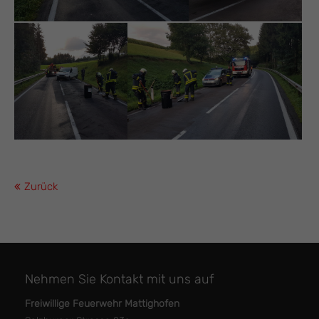
Zurück
Nehmen Sie Kontakt mit uns auf
Freiwillige Feuerwehr Mattighofen