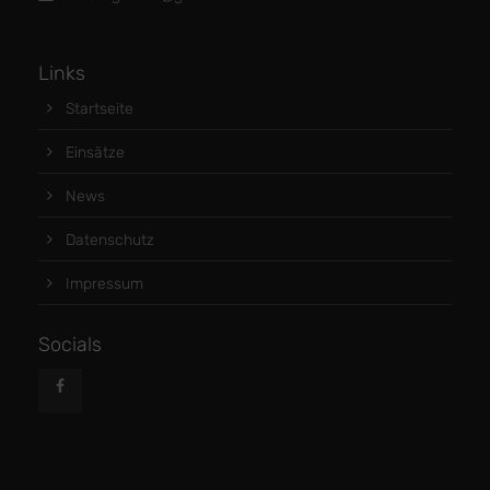
Links
Startseite
Einsätze
News
Datenschutz
Impressum
Socials