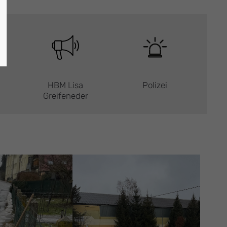
HBM Lisa
Polizei
Greifeneder