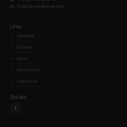
ffmattighofen@gmail.com
Links
Startseite
Einsätze
News
Datenschutz
Impressum
Socials