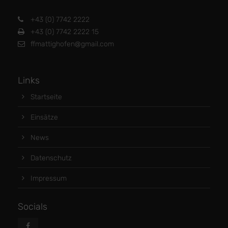
+43 (0) 7742 2222
+43 (0) 7742 2222 15
ffmattighofen@gmail.com
Links
Startseite
Einsätze
News
Datenschutz
Impressum
Socials