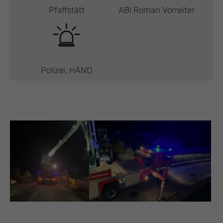
Pfaffstätt
ABI Roman Vorreiter
Polizei, HÄND