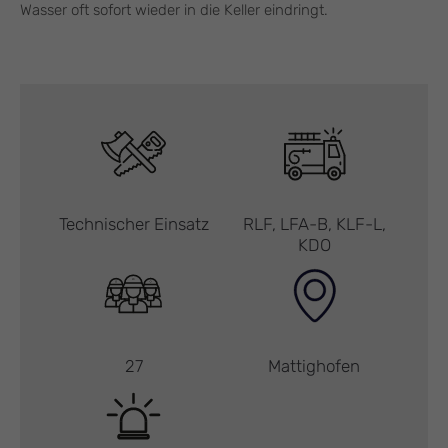
Wasser oft sofort wieder in die Keller eindringt.
Technischer Einsatz
RLF, LFA-B, KLF-L,
KDO
27
Mattighofen