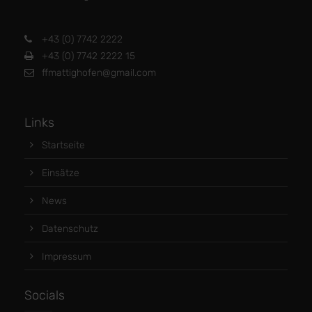
+43 (0) 7742 2222
+43 (0) 7742 2222 15
ffmattighofen@gmail.com
Links
Startseite
Einsätze
News
Datenschutz
Impressum
Socials