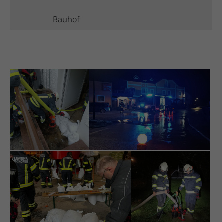
Bauhof