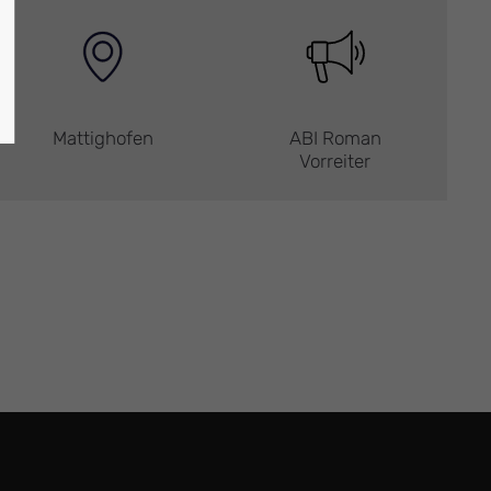
Mattighofen
ABI Roman
Vorreiter