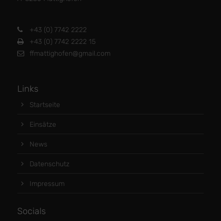
+43 (0) 7742 2222
+43 (0) 7742 2222 15
ffmattighofen@gmail.com
Links
Startseite
Einsätze
News
Datenschutz
Impressum
Socials