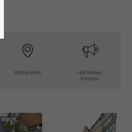
Mattighofen
HBI Roman
Vorreiter