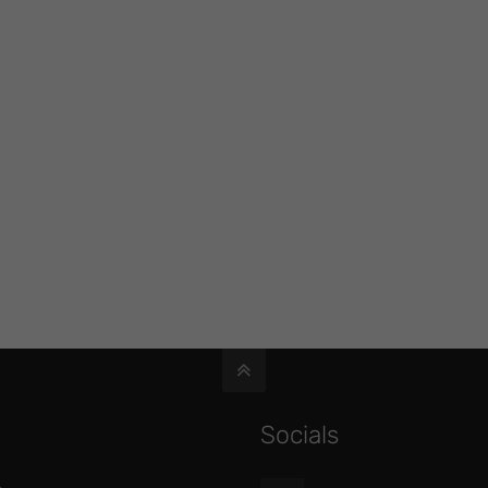
Socials