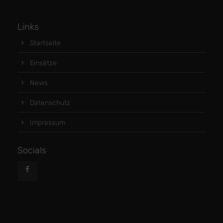
Links
Startseite
Einsätze
News
Datenschutz
Impressum
Socials