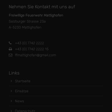
Nehmen Sie Kontakt mit uns auf
Freiwillige Feuerwehr Mattighofen
Salzburger Strasse 23a
A-5230 Mattighofen
+43 (0) 7742 2222
+43 (0) 7742 2222 15
ffmattighofen@gmail.com
Links
Startseite
Einsätze
News
Datenschutz