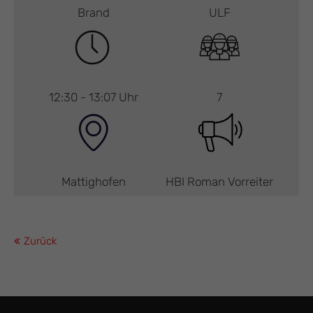
Brand
ULF
12:30 - 13:07 Uhr
7
Mattighofen
HBI Roman Vorreiter
Zurück