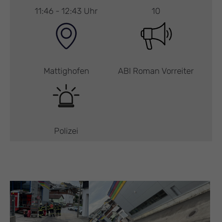
11:46 - 12:43 Uhr
10
Mattighofen
ABI Roman Vorreiter
Polizei