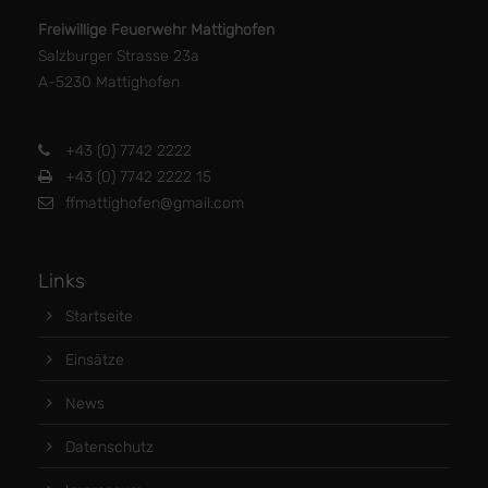
Freiwillige Feuerwehr Mattighofen
Salzburger Strasse 23a
A-5230 Mattighofen
+43 (0) 7742 2222
+43 (0) 7742 2222 15
ffmattighofen@gmail.com
Links
Startseite
Einsätze
News
Datenschutz