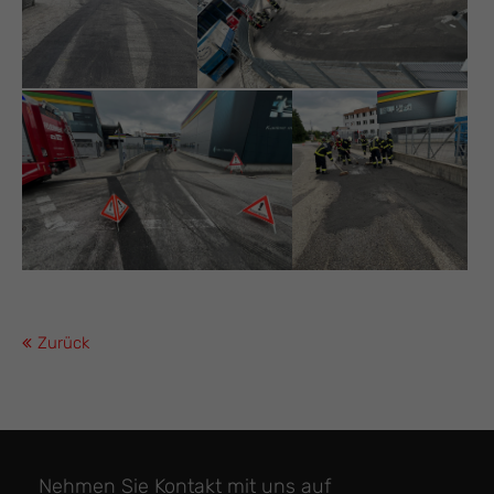
Zurück
Nehmen Sie Kontakt mit uns auf