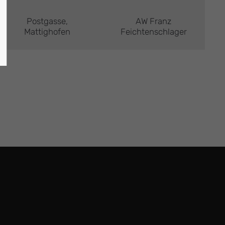
Postgasse,
AW Franz
Mattighofen
Feichtenschlager