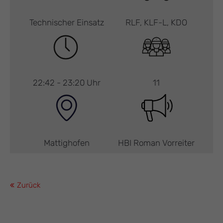
Technischer Einsatz
RLF, KLF-L, KDO
22:42 - 23:20 Uhr
11
Mattighofen
HBI Roman Vorreiter
Zurück