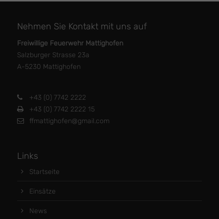
Nehmen Sie Kontakt mit uns auf
Freiwillige Feuerwehr Mattighofen
Salzburger Strasse 23a
A-5230 Mattighofen
+43 (0) 7742 2222
+43 (0) 7742 2222 15
ffmattighofen@gmail.com
Links
Startseite
Einsätze
News