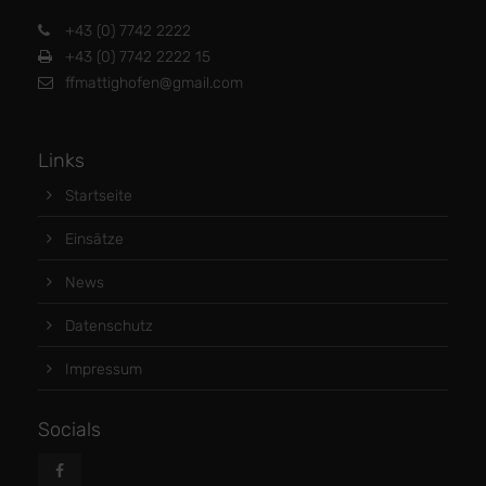
+43 (0) 7742 2222
+43 (0) 7742 2222 15
ffmattighofen@gmail.com
Links
Startseite
Einsätze
News
Datenschutz
Impressum
Socials