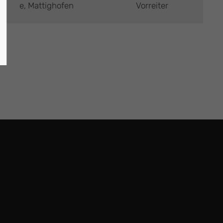
e, Mattighofen
Vorreiter