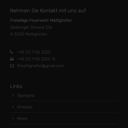
Nehmen Sie Kontakt mit uns auf
Freiwillige Feuerwehr Mattighofen
Salzburger Strasse 23a
A-5230 Mattighofen
+43 (0) 7742 2222
+43 (0) 7742 2222 15
ffmattighofen@gmail.com
Links
Startseite
Einsätze
News