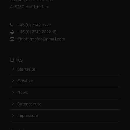
A-5230 Mattighofen
+43 (0) 7742 2222
+43 (0) 7742 2222 15
ffmattighofen@gmail.com
Links
Startseite
Einsätze
News
Datenschutz
Impressum