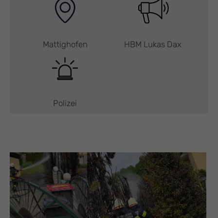
Mattighofen
HBM Lukas Dax
Polizei