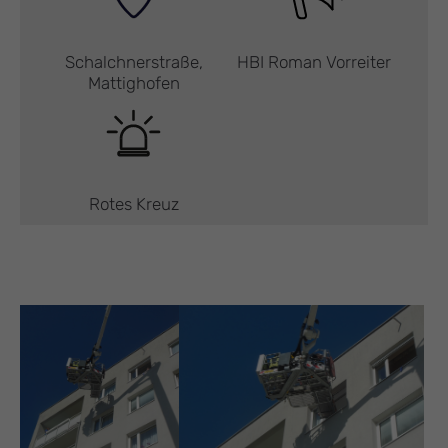
Schalchnerstraße,
HBI Roman Vorreiter
Mattighofen
Rotes Kreuz