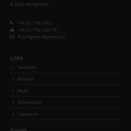
A-5230 Mattighofen
+43 (0) 7742 2222
+43 (0) 7742 2222 15
ffmattighofen@gmail.com
Links
Startseite
Einsätze
News
Datenschutz
Impressum
Socials