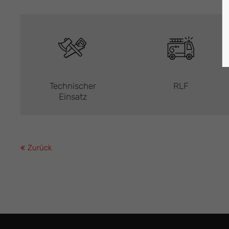
Technischer
RLF
Einsatz
Zurück