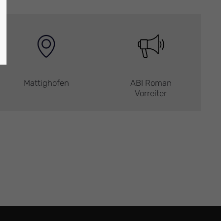
Mattighofen
ABI Roman
Vorreiter