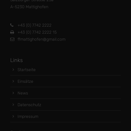
A-5230 Mattighofen
+43 (0) 7742 2222
+43 (0) 7742 2222 15
ffmattighofen@gmail.com
Links
Startseite
Einsätze
News
Datenschutz
Impressum