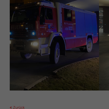
Zurück