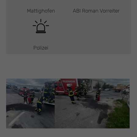
Mattighofen
ABI Roman Vorreiter
Polizei