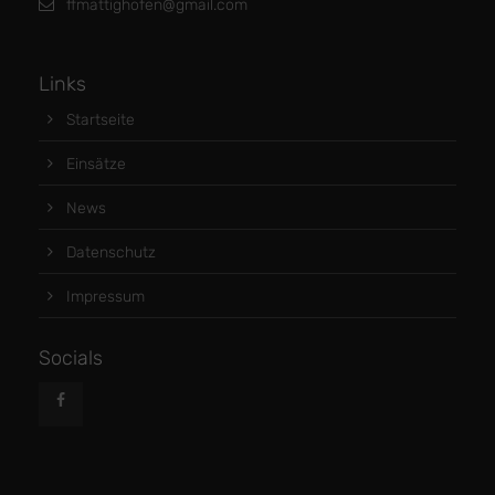
ffmattighofen@gmail.com
Links
Startseite
Einsätze
News
Datenschutz
Impressum
Socials