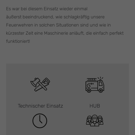
Es war bei diesem Einsatz wieder einmal
äußerst beeindruckend, wie schlagkräftig unsere
Feuerwehren in solchen Situationen sind und wie in
kürzester Zeit eine Maschinerie anläuft, die einfach perfekt
funktioniert!
Technischer Einsatz
HUB