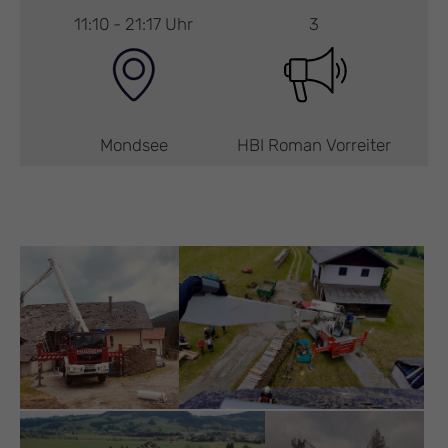
11:10 - 21:17 Uhr
3
Mondsee
HBI Roman Vorreiter