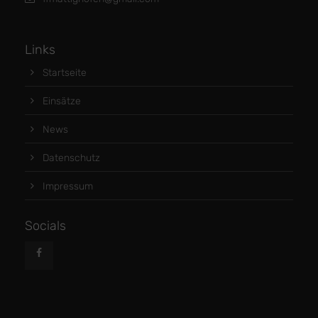
Links
Startseite
Einsätze
News
Datenschutz
Impressum
Socials