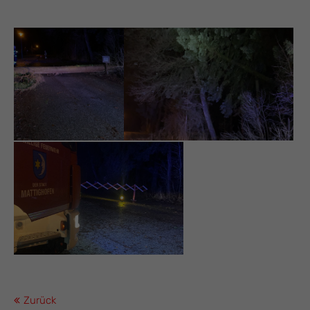
Zurück