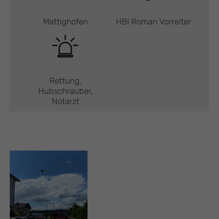
Mattighofen
HBI Roman Vorreiter
Rettung,
Hubschrauber,
Notarzt