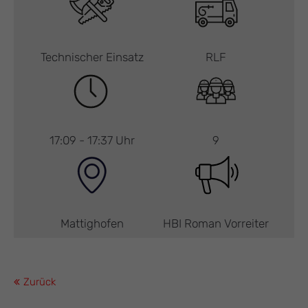
Technischer Einsatz
RLF
17:09 - 17:37 Uhr
9
Mattighofen
HBI Roman Vorreiter
Zurück