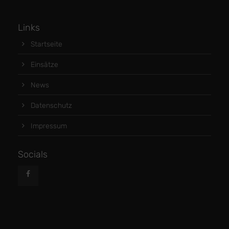
Links
Startseite
Einsätze
News
Datenschutz
Impressum
Socials