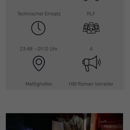
Technischer Einsatz
RLF
23:48 - 01:12 Uhr
4
Mattighofen
HBI Roman Vorreiter