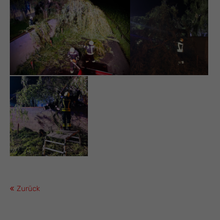
Zurück