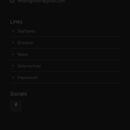
ffmattighofen@gmail.com
Links
Startseite
Einsätze
News
Datenschutz
Impressum
Socials