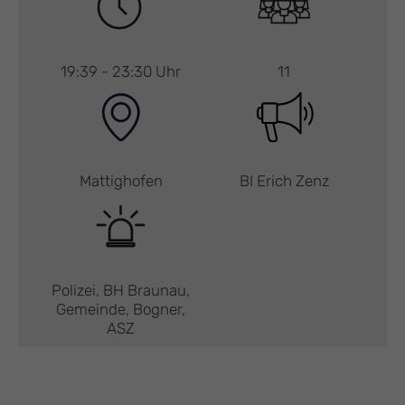
19:39 - 23:30 Uhr
11
Mattighofen
BI Erich Zenz
Polizei, BH Braunau,
Gemeinde, Bogner,
ASZ