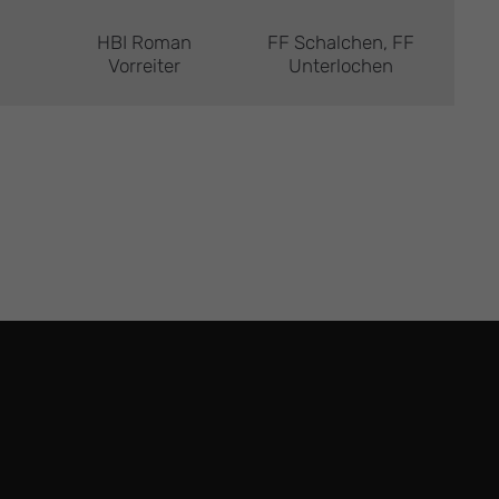
HBI Roman
FF Schalchen, FF
Vorreiter
Unterlochen