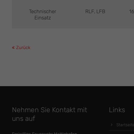
Technischer
RLF, LFB
16
Einsatz
Zurück
Nehmen Sie Kontakt mit
Links
uns auf
Startseit