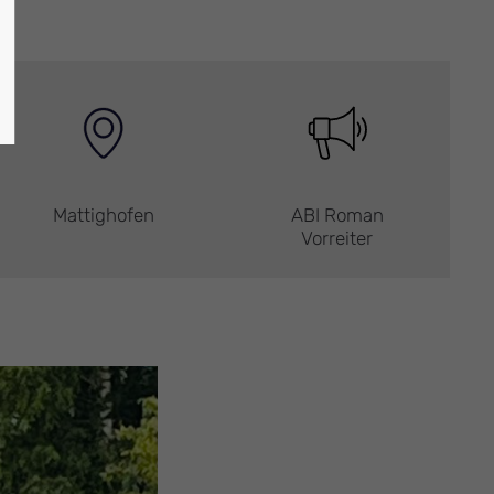
Mattighofen
ABI Roman
Vorreiter