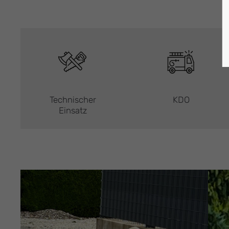
Technischer
KDO
Einsatz