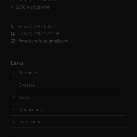
A-5230 Mattighofen
+43 (0) 7742 2222
+43 (0) 7742 2222 15
ffmattighofen@gmail.com
Links
Startseite
Einsätze
News
Datenschutz
Impressum