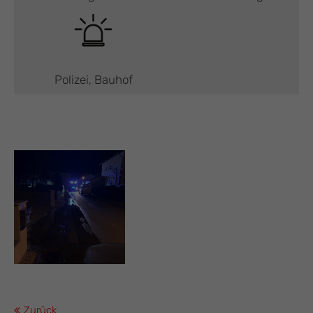
Polizei, Bauhof
Zurück