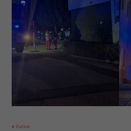
Zurück