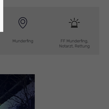
Munderfing
FF Munderfing,
Notarzt, Rettung