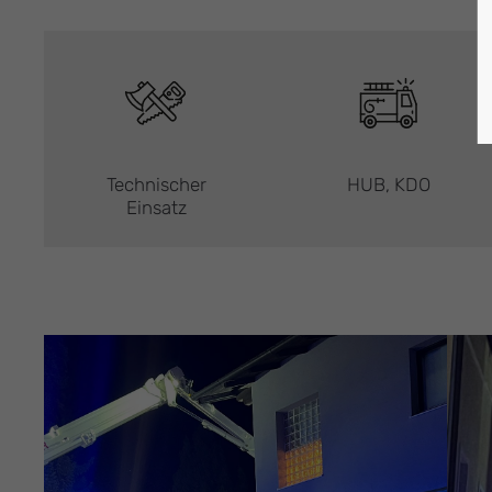
Technischer
HUB, KDO
Einsatz