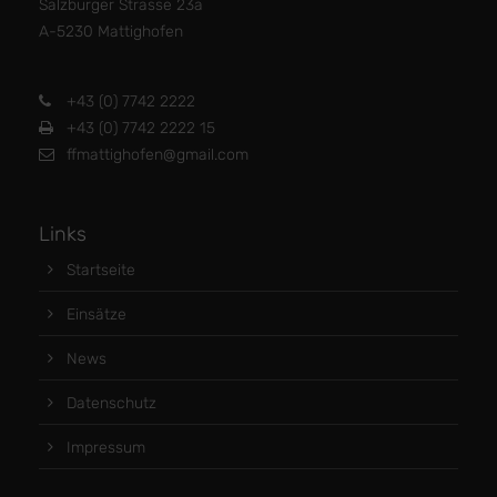
Salzburger Strasse 23a
A-5230 Mattighofen
+43 (0) 7742 2222
+43 (0) 7742 2222 15
ffmattighofen@gmail.com
Links
Startseite
Einsätze
News
Datenschutz
Impressum