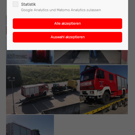
Statistik
Google Analytics und Matomo Analytics zulassen