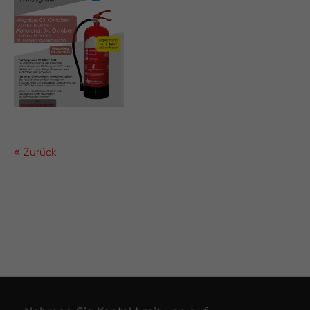
Zurück