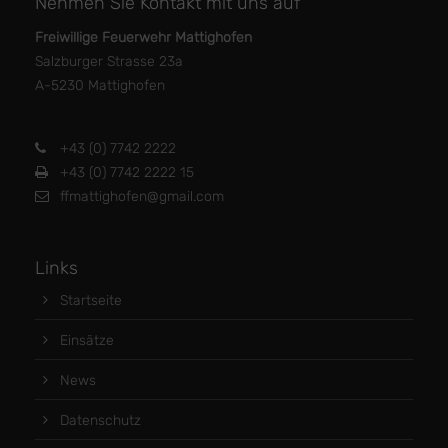
Nehmen Sie Kontakt mit uns auf
Freiwillige Feuerwehr Mattighofen
Salzburger Strasse 23a
A-5230 Mattighofen
+43 (0) 7742 2222
+43 (0) 7742 2222 15
ffmattighofen@gmail.com
Links
Startseite
Einsätze
News
Datenschutz