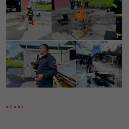
Zurück