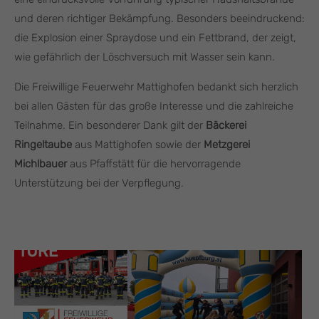
und deren richtiger Bekämpfung. Besonders beeindruckend:
die Explosion einer Spraydose und ein Fettbrand, der zeigt,
wie gefährlich der Löschversuch mit Wasser sein kann.
Die Freiwillige Feuerwehr Mattighofen bedankt sich herzlich
bei allen Gästen für das große Interesse und die zahlreiche
Teilnahme. Ein besonderer Dank gilt der
Bäckerei
Ringeltaube
aus Mattighofen sowie der
Metzgerei
Michlbauer
aus Pfaffstätt für die hervorragende
Unterstützung bei der Verpflegung.