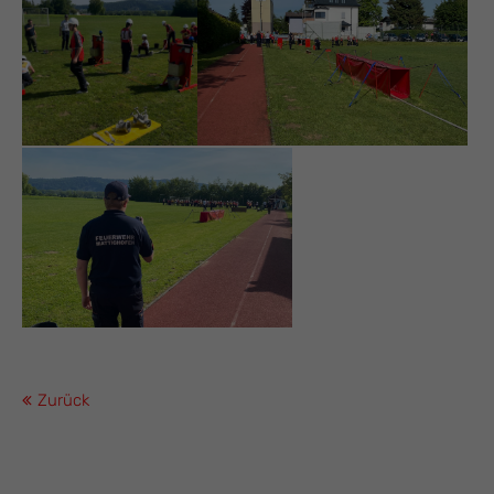
Zurück