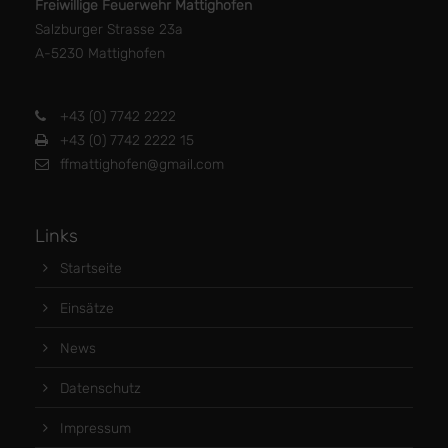
Freiwillige Feuerwehr Mattighofen
Salzburger Strasse 23a
A-5230 Mattighofen
+43 (0) 7742 2222
+43 (0) 7742 2222 15
ffmattighofen@gmail.com
Links
Startseite
Einsätze
News
Datenschutz
Impressum