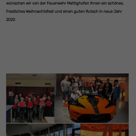
wünschen wir von der Feuerwehr Mattighofen Ihnen ein schönes,
friedliches Weihnachtsfest und einen guten Rutsch in neue Jahr
2020