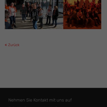
Zurück
Nehmen Sie Kontakt mit uns auf