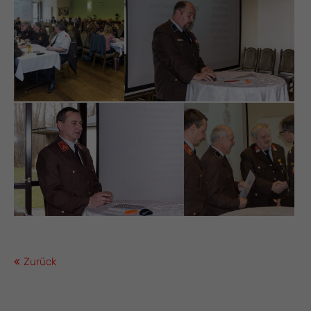
Zurück