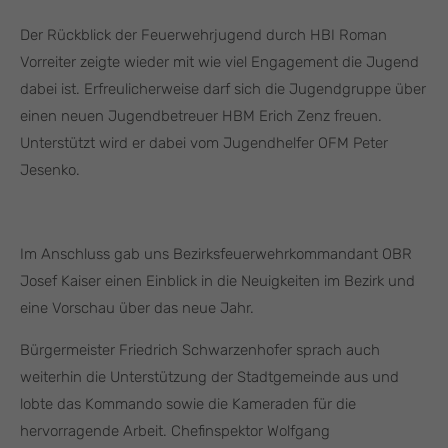
Der Rückblick der Feuerwehrjugend durch HBI Roman
Vorreiter zeigte wieder mit wie viel Engagement die Jugend
dabei ist. Erfreulicherweise darf sich die Jugendgruppe über
einen neuen Jugendbetreuer HBM Erich Zenz freuen.
Unterstützt wird er dabei vom Jugendhelfer OFM Peter
Jesenko.
Im Anschluss gab uns Bezirksfeuerwehrkommandant OBR
Josef Kaiser einen Einblick in die Neuigkeiten im Bezirk und
eine Vorschau über das neue Jahr.
Bürgermeister Friedrich Schwarzenhofer sprach auch
weiterhin die Unterstützung der Stadtgemeinde aus und
lobte das Kommando sowie die Kameraden für die
hervorragende Arbeit. Chefinspektor Wolfgang