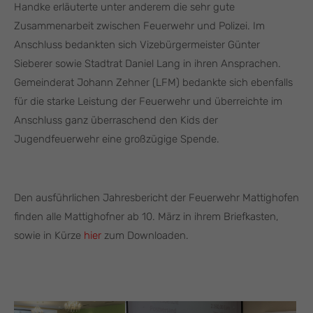
Handke erläuterte unter anderem die sehr gute
Zusammenarbeit zwischen Feuerwehr und Polizei. Im
Anschluss bedankten sich Vizebürgermeister Günter
Sieberer sowie Stadtrat Daniel Lang in ihren Ansprachen.
Gemeinderat Johann Zehner (LFM) bedankte sich ebenfalls
für die starke Leistung der Feuerwehr und überreichte im
Anschluss ganz überraschend den Kids der
Jugendfeuerwehr eine großzügige Spende.
Den ausführlichen Jahresbericht der Feuerwehr Mattighofen
finden alle Mattighofner ab 10. März in ihrem Briefkasten,
sowie in Kürze
hier
zum Downloaden.