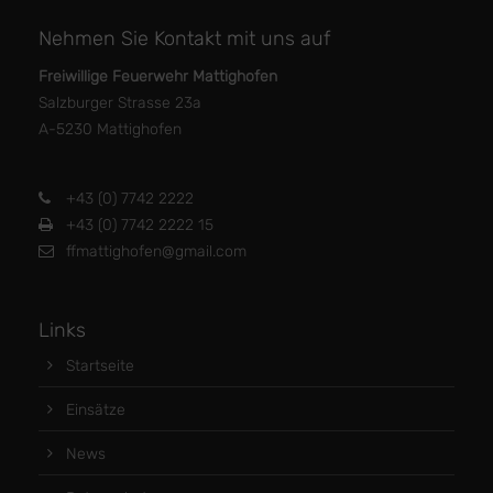
Nehmen Sie Kontakt mit uns auf
Freiwillige Feuerwehr Mattighofen
Salzburger Strasse 23a
A-5230 Mattighofen
+43 (0) 7742 2222
+43 (0) 7742 2222 15
ffmattighofen@gmail.com
Links
Startseite
Einsätze
News