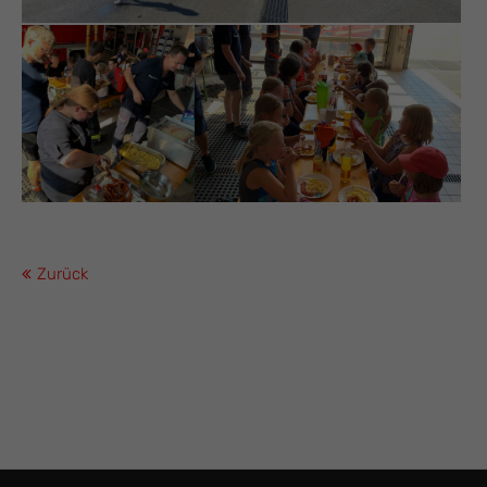
Zurück