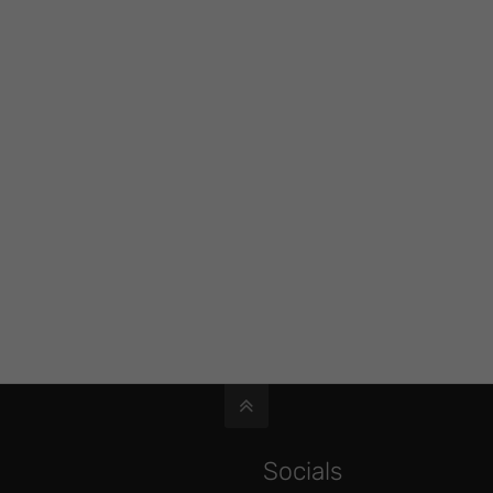
Socials