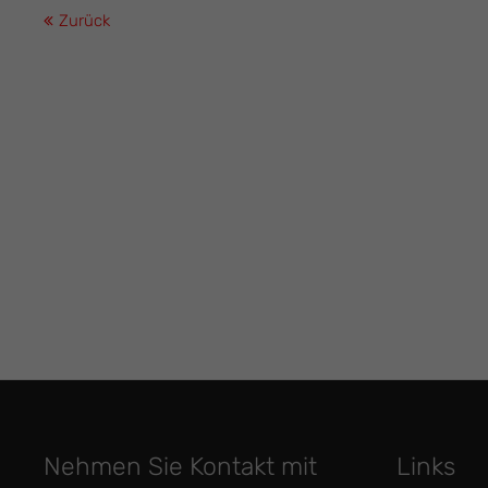
Zurück
Nehmen Sie Kontakt mit
Links