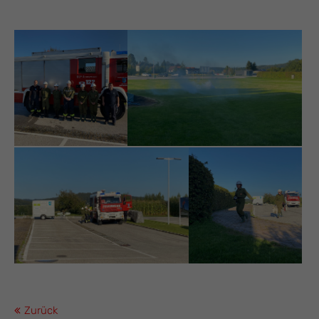
Zurück