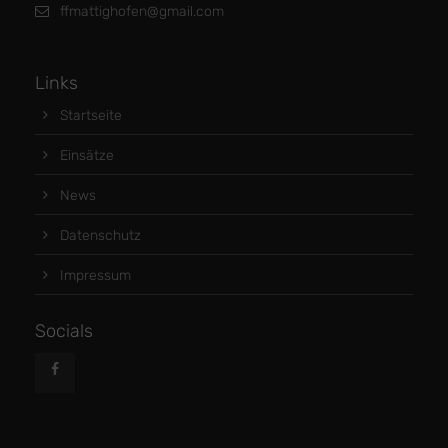
ffmattighofen@gmail.com
Links
Startseite
Einsätze
News
Datenschutz
Impressum
Socials