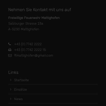
Nehmen Sie Kontakt mit uns auf
Freiwillige Feuerwehr Mattighofen
Salzburger Strasse 23a
A-5230 Mattighofen
+43 (0) 7742 2222
+43 (0) 7742 2222 15
ffmattighofen@gmail.com
Links
Startseite
Einsätze
News