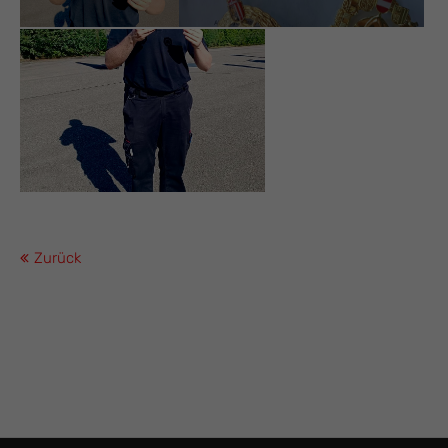
Zurück